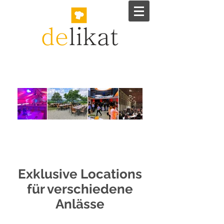
Exklusive Locations
für verschiedene
Anlässe